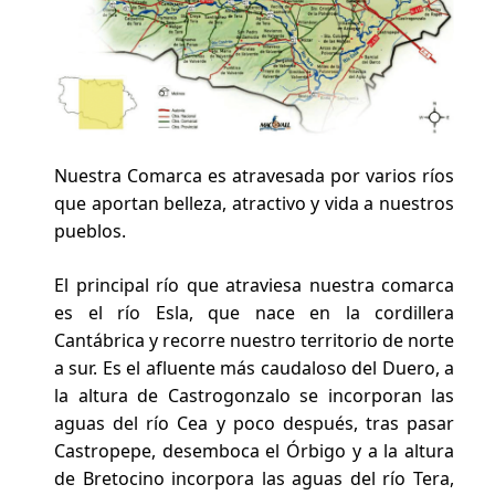
Nuestra Comarca es atravesada por varios ríos
que aportan belleza, atractivo y vida a nuestros
pueblos.
El principal río que atraviesa nuestra comarca
es el río Esla, que nace en la cordillera
Cantábrica y recorre nuestro territorio de norte
a sur. Es el afluente más caudaloso del Duero, a
la altura de Castrogonzalo se incorporan las
aguas del río Cea y poco después, tras pasar
Castropepe, desemboca el Órbigo y a la altura
de Bretocino incorpora las aguas del río Tera,