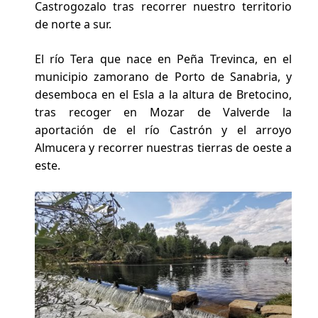
Castrogozalo tras recorrer nuestro territorio
de norte a sur.
El río Tera que nace en Peña Trevinca, en el
municipio zamorano de Porto de Sanabria, y
desemboca en el Esla a la altura de Bretocino,
tras recoger en Mozar de Valverde la
aportación de el río Castrón y el arroyo
Almucera y recorrer nuestras tierras de oeste a
este.