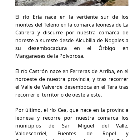
El río Eria nace en la vertiente sur de los
montes del Teleno en la comarca leonesa de La
Cabrera y discurre por nuestra comarca de
noreste a sureste desde Alcubilla de Nogales a
su desembocadura en el Órbigo en
Manganeses de la Polvorosa.
El río Castrón nace en Ferreras de Arriba, en el
noroeste de nuestra provincia, y tras recorrer
el Valle de Valverde desemboca en el Tera tras
recorrer el territorio de oeste a este.
Por último, el río Cea, que nace en la provincia
leonesa y recorre por nuestra comarca los
municipios de San Miguel del Valle,
Valdescorriel, Fuentes de Ropel y