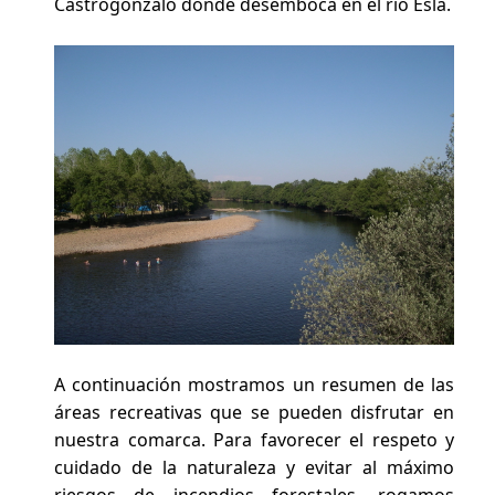
Castrogonzalo donde desemboca en el río Esla.
A continuación mostramos un resumen de las
áreas recreativas que se pueden disfrutar en
nuestra comarca. Para favorecer el respeto y
cuidado de la naturaleza y evitar al máximo