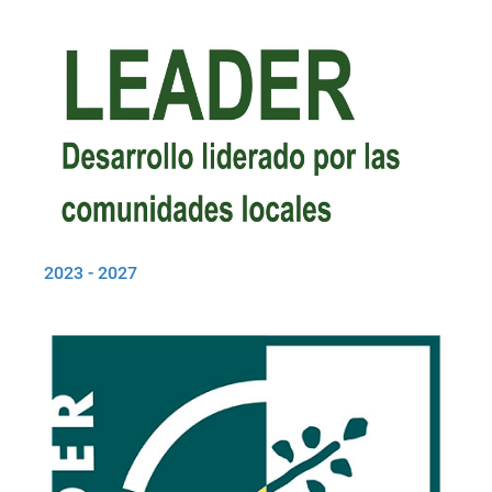
2023 - 2027