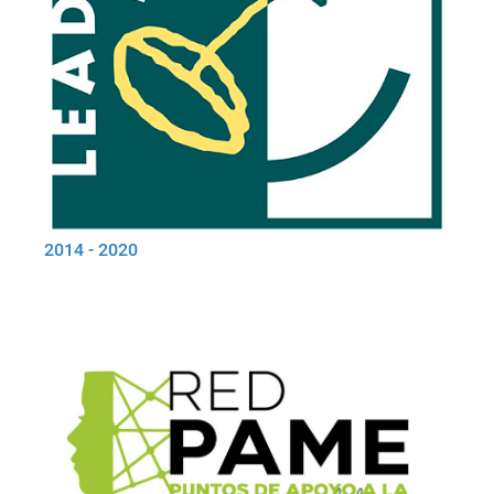
2014 - 2020