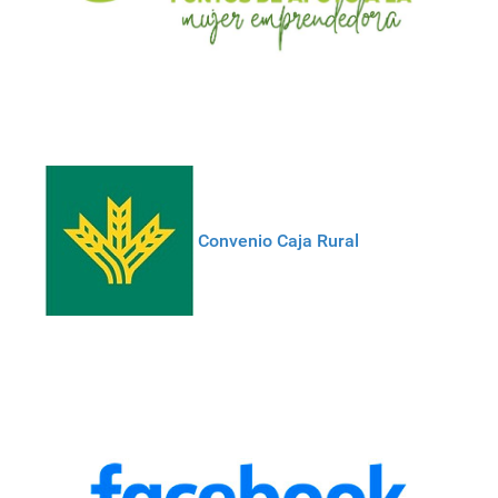
Convenio Caja Rural