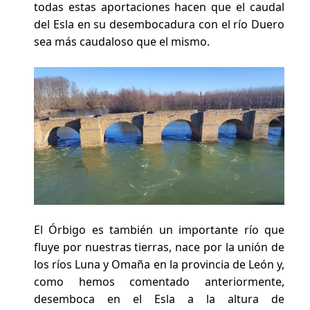
todas estas aportaciones hacen que el caudal
del Esla en su desembocadura con el río Duero
sea más caudaloso que el mismo.
El Órbigo es también un importante río que
fluye por nuestras tierras, nace por la unión de
los ríos Luna y Omaña en la provincia de León y,
como hemos comentado anteriormente,
desemboca en el Esla a la altura de