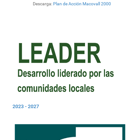
Descarga:
Plan de Acción Macovall 2000
2023 - 2027