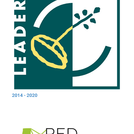
2014 - 2020