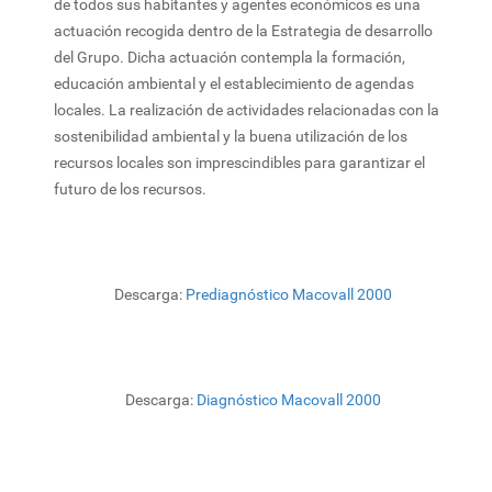
de todos sus habitantes y agentes económicos es una
actuación recogida dentro de la Estrategia de desarrollo
del Grupo. Dicha actuación contempla la formación,
educación ambiental y el establecimiento de agendas
locales. La realización de actividades relacionadas con la
sostenibilidad ambiental y la buena utilización de los
recursos locales son imprescindibles para garantizar el
futuro de los recursos.
Descarga:
Prediagnóstico Macovall 2000
Descarga:
Diagnóstico Macovall 2000