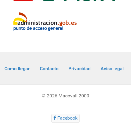
Como llegar
Contacto
Privacidad
Aviso legal
© 2026 Macovall 2000
Facebook