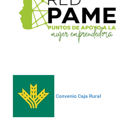
Convenio Caja Rural