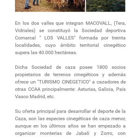
En los dos valles que integran MACOVALL, (Tera,
Vidriales) se constituyó la Sociedad deportiva
Comarcal " LOS VALLES" formada por treinta
localidades, cuyo ámbito territorial cinegético
supera las 40.000 hectáreas.
Dicha Sociedad de caza posee 1800 socios
propietarios de terrenos cinegéticos y además
ofrece un "TURISMO CINEGETICO" a cazadores de
otras CCAA principalmente: Asturias, Galicia, País
Vasco Madrid, etc.
Su oferta principal para desarrollar el deporte de la
Caza, son las especies cinegéticas de caza menor,
aunque en los últimos años se han empezado a
organizar monterías de Jabalí y Zorro, con