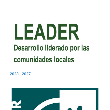
2023 - 2027