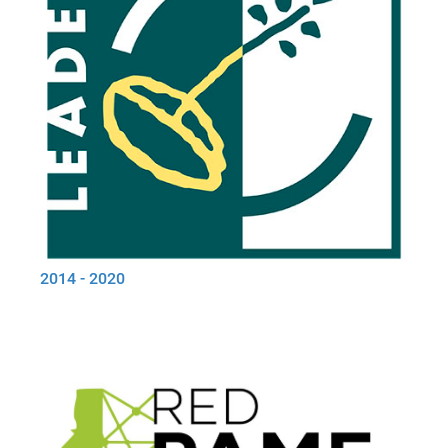
2014 - 2020