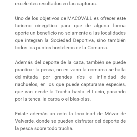
excelentes resultados en las capturas.
Uno de los objetivos de MACOVALL es ofrecer este
turismo cinegético para que de alguna forma
aporte un beneficio no solamente a las localidades
que integran la Sociedad Deportiva, sino también
todos los puntos hosteleros de la Comarca.
Además del deporte de la caza, también se puede
practicar la pesca, no en vano la comarca se halla
delimitada por grandes ríos e infinidad de
riachuelos, en los que puede capturarse especies,
que van desde la Trucha hasta el Lucio, pasando
por la tenca, la carpa o el blas-blas.
Existe además un coto la localidad de Mózar de
Valverde, donde se pueden disfrutar del deporte de
la pesca sobre todo trucha.