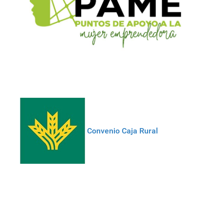
Convenio Caja Rural