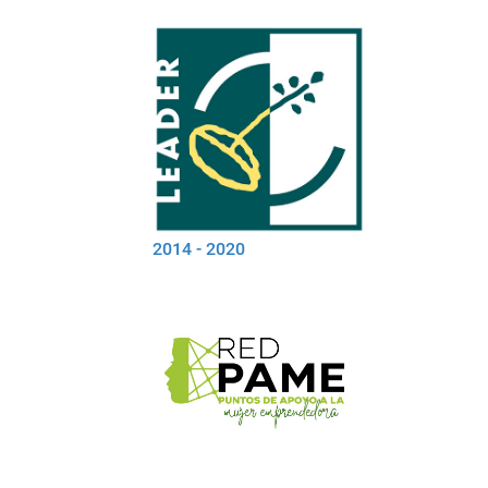
2014 - 2020