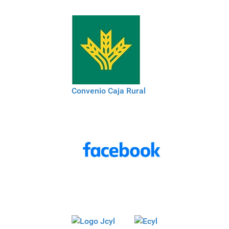
Convenio Caja Rural