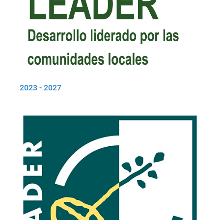
2023 - 2027