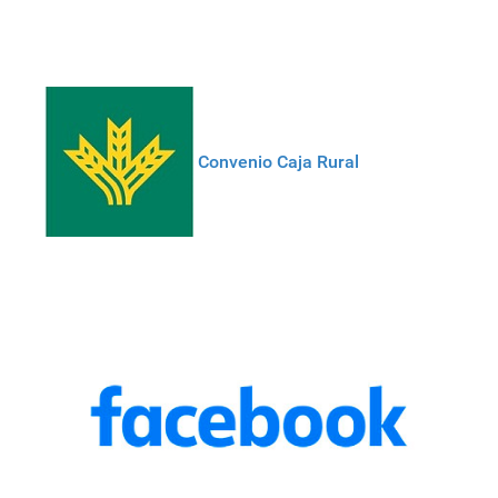
Convenio Caja Rural