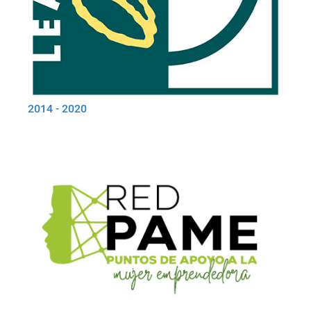
2014 - 2020