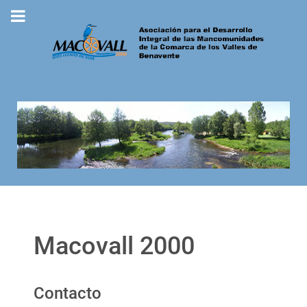
Macovall 2000
Contacto