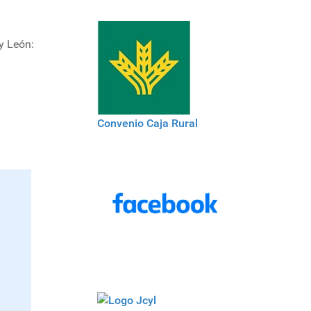
y León:
Convenio Caja Rural