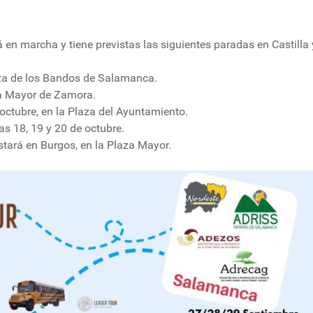
en marcha y tiene previstas las siguientes paradas en Castilla 
aza de los Bandos de Salamanca.
aza Mayor de Zamora.
 octubre, en la Plaza del Ayuntamiento.
s 18, 19 y 20 de octubre.
stará en Burgos, en la Plaza Mayor.