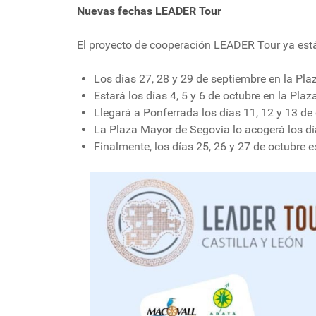
Nuevas fechas LEADER Tour
El proyecto de cooperación LEADER Tour ya está 
Los días 27, 28 y 29 de septiembre en la Pl
Estará los días 4, 5 y 6 de octubre en la Pl
Llegará a Ponferrada los días 11, 12 y 13 de
La Plaza Mayor de Segovia lo acogerá los día
Finalmente, los días 25, 26 y 27 de octubre e