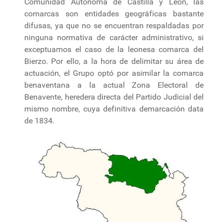
Comunidad Autónoma de Castilla y León, las
comarcas son entidades geográficas bastante
difusas, ya que no se encuentran respaldadas por
ninguna normativa de carácter administrativo, si
exceptuamos el caso de la leonesa comarca del
Bierzo. Por ello, a la hora de delimitar su área de
actuación, el Grupo optó por asimilar la comarca
benaventana a la actual Zona Electoral de
Benavente, heredera directa del Partido Judicial del
mismo nombre, cuya definitiva demarcación data
de 1834.