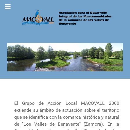
El Grupo de Acción Local MACOVALL 2000
extiende su ámbito de actuación sobre el territorio
que se identifica con la comarca histórica y natural
de "Los Valles de Benavente" (Zamora). En la