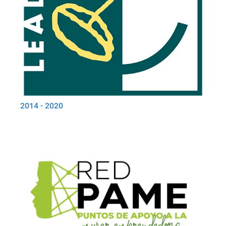
2014 - 2020