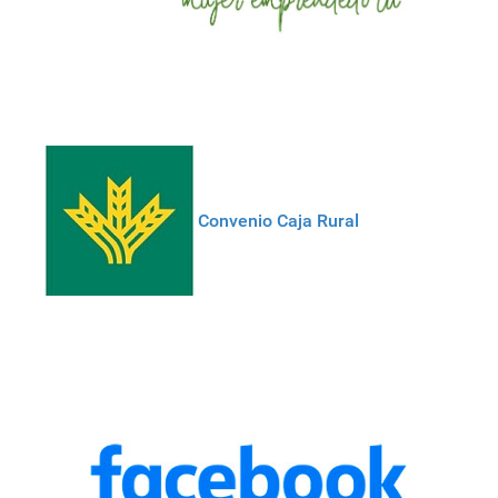
Convenio Caja Rural