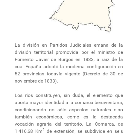
La división en Partidos Judiciales emana de la
división territorial promovida por el ministro de
Fomento Javier de Burgos en 1833, a raíz de la
cual España adoptó la moderna configuración en
52 provincias todavía vigente (Decreto de 30 de
noviembre de 1833).
Los ríos constituyen, sin duda, el elemento que
aporta mayor identidad a la comarca benaventana,
condicionando no sólo aspectos naturales sino
también económicos, como es la destacada
vocación agraria del territorio. La Comarca, de
2
1.416,68 Km
de extensión, se subdivide en seis