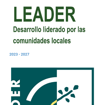
2023 - 2027