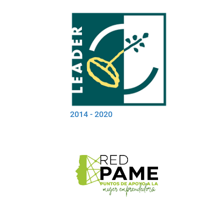
2014 - 2020