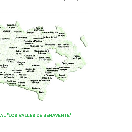
AL "LOS VALLES DE BENAVENTE"