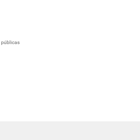
públicas