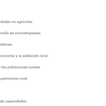
idades no agrícolas.
rrollo de microempresas.
ísticas.
conomía y la población rural.
las poblaciones rurales.
atrimonio rural.
 de capacidades.