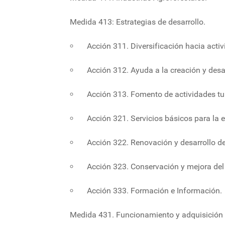
Medida 413: Estrategias de desarrollo.
Acción 311. Diversificación hacia activ
Acción 312. Ayuda a la creación y desa
Acción 313. Fomento de actividades tur
Acción 321. Servicios básicos para la e
Acción 322. Renovación y desarrollo de 
Acción 323. Conservación y mejora del p
Acción 333. Formación e Información.
Medida 431. Funcionamiento y adquisición