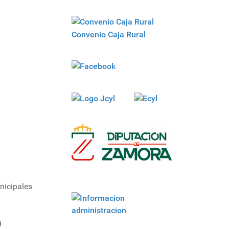
Convenio Caja Rural
nicipales
)