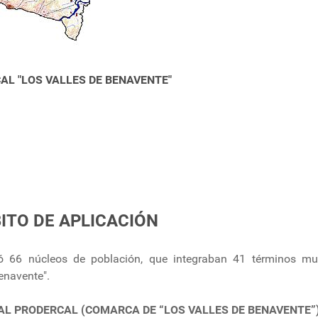
AL "LOS VALLES DE BENAVENTE"
ITO DE APLICACIÓN
ó 66 núcleos de población, que integraban 41 términos mu
enavente".
 AL PRODERCAL
(COMARCA DE “LOS VALLES DE BENAVENTE”