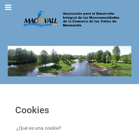
Cookies
¿Qué es una cookie?