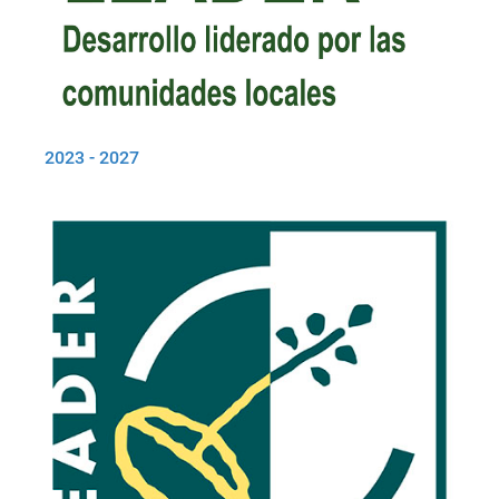
2023 - 2027