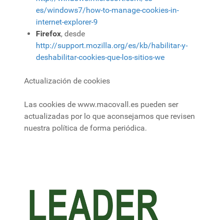
es/windows7/how-to-manage-cookies-in-
internet-explorer-9
Firefox
, desde
http://support.mozilla.org/es/kb/habilitar-y-
deshabilitar-cookies-que-los-sitios-we
Actualización de cookies
Las cookies de www.macovall.es pueden ser
actualizadas por lo que aconsejamos que revisen
nuestra política de forma periódica.