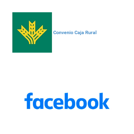
Convenio Caja Rural