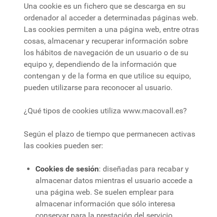
Una cookie es un fichero que se descarga en su
ordenador al acceder a determinadas páginas web.
Las cookies permiten a una página web, entre otras
cosas, almacenar y recuperar información sobre
los hábitos de navegación de un usuario o de su
equipo y, dependiendo de la información que
contengan y de la forma en que utilice su equipo,
pueden utilizarse para reconocer al usuario.
¿Qué tipos de cookies utiliza www.macovall.es?
Según el plazo de tiempo que permanecen activas
las cookies pueden ser:
Cookies de sesión
: diseñadas para recabar y
almacenar datos mientras el usuario accede a
una página web. Se suelen emplear para
almacenar información que sólo interesa
conservar para la prestación del servicio