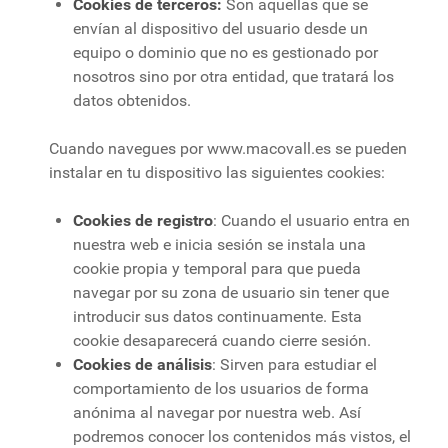
Cookies de terceros:
Son aquellas que se
envían al dispositivo del usuario desde un
equipo o dominio que no es gestionado por
nosotros sino por otra entidad, que tratará los
datos obtenidos.
Cuando navegues por www.macovall.es se pueden
instalar en tu dispositivo las siguientes cookies:
Cookies de registro
: Cuando el usuario entra en
nuestra web e inicia sesión se instala una
cookie propia y temporal para que pueda
navegar por su zona de usuario sin tener que
introducir sus datos continuamente. Esta
cookie desaparecerá cuando cierre sesión.
Cookies de análisis
: Sirven para estudiar el
comportamiento de los usuarios de forma
anónima al navegar por nuestra web. Así
podremos conocer los contenidos más vistos, el