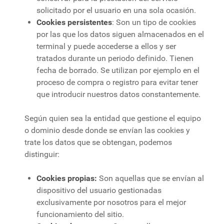
solicitado por el usuario en una sola ocasión.
Cookies persistentes
: Son un tipo de cookies
por las que los datos siguen almacenados en el
terminal y puede accederse a ellos y ser
tratados durante un periodo definido. Tienen
fecha de borrado. Se utilizan por ejemplo en el
proceso de compra o registro para evitar tener
que introducir nuestros datos constantemente.
Según quien sea la entidad que gestione el equipo
o dominio desde donde se envían las cookies y
trate los datos que se obtengan, podemos
distinguir:
Cookies propias:
Son aquellas que se envían al
dispositivo del usuario gestionadas
exclusivamente por nosotros para el mejor
funcionamiento del sitio.