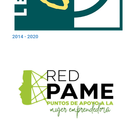
2014 - 2020