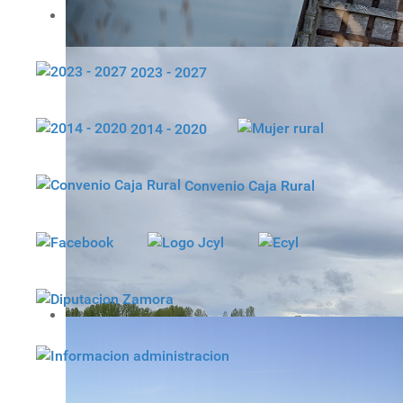
2023 - 2027
2014 - 2020
Convenio Caja Rural