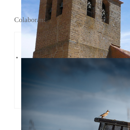
Colaboran: