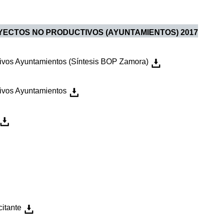
ECTOS NO PRODUCTIVOS (AYUNTAMIENTOS) 2017
tivos Ayuntamientos (Síntesis BOP Zamora)
tivos Ayuntamientos
citante