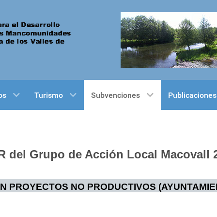
os
Turismo
Subvenciones
Publicaciones
 del Grupo de Acción Local Macovall 
N PROYECTOS NO PRODUCTIVOS (AYUNTAMIE