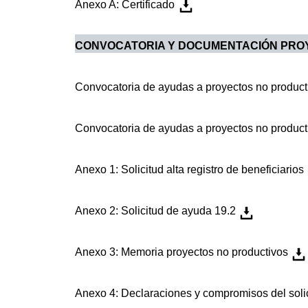
Anexo A: Certificado
CONVOCATORIA Y DOCUMENTACIÓN PROY
Convocatoria de ayudas a proyectos no produc
Convocatoria de ayudas a proyectos no produc
Anexo 1: Solicitud alta registro de beneficiarios
Anexo 2: Solicitud de ayuda 19.2
Anexo 3: Memoria proyectos no productivos
Anexo 4: Declaraciones y compromisos del soli