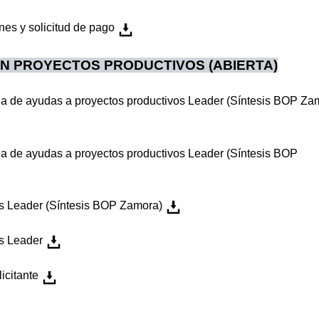
nes y solicitud de pago
ÓN PROYECTOS PRODUCTIVOS
(ABIERTA)
ia de ayudas a proyectos productivos Leader (Síntesis BOP Za
ia de ayudas a proyectos productivos Leader (Síntesis BOP
os Leader (Síntesis BOP Zamora)
s Leader
icitante