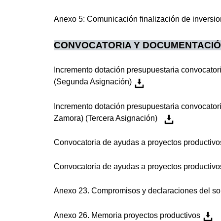
Anexo 5: Comunicación finalización de inversio
CONVOCATORIA Y DOCUMENTACI
Incremento dotación presupuestaria convocator
(Segunda Asignación)
Incremento dotación presupuestaria convocator
Zamora) (Tercera Asignación)
Convocatoria de ayudas a proyectos productiv
Convocatoria de ayudas a proyectos productivo
Anexo 23. Compromisos y declaraciones del sol
Anexo 26. Memoria proyectos productivos