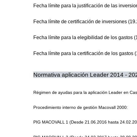
Fecha límite para la justificación de las inversi
Fecha límite de certificación de inversiones (19
Fecha límite para la elegibilidad de los gastos 
Fecha límite para la certificación de los gastos 
Normativa aplicación Leader 2014 - 20
Régimen de ayudas para la aplicación Leader en Cast
Procedimiento interno de gestión Macovall 2000:
PIG MACOVALL 1 (Desde 21.06.2016 hasta 24.02.2