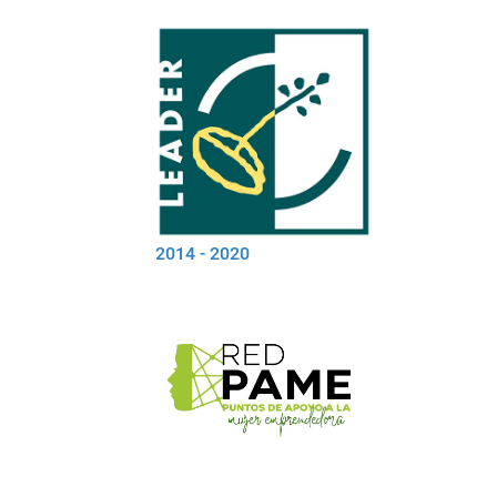
2014 - 2020