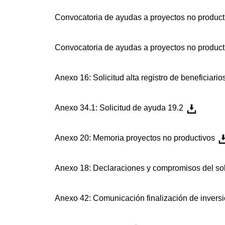
Convocatoria de ayudas a proyectos no produc
Convocatoria de ayudas a proyectos no produc
Anexo 16: Solicitud alta registro de beneficiario
Anexo 34.1: Solicitud de ayuda 19.2
Anexo 20: Memoria proyectos no productivos
Anexo 18: Declaraciones y compromisos del sol
Anexo 42: Comunicación finalización de inversi