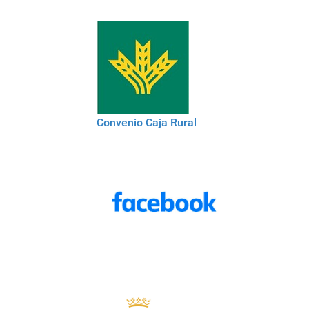
Convenio Caja Rural