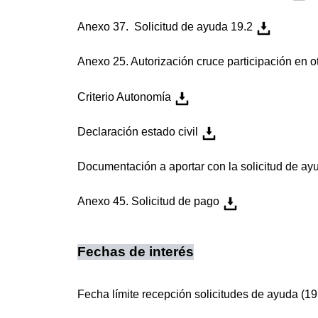
Anexo 37. Solicitud de ayuda 19.2
Anexo 25. Autorización cruce participación en 
Criterio Autonomía
Declaración estado civil
Documentación a aportar con la solicitud de ay
Anexo 45. Solicitud de pago
Fechas de interés
Fecha límite recepción solicitudes de ayuda (1