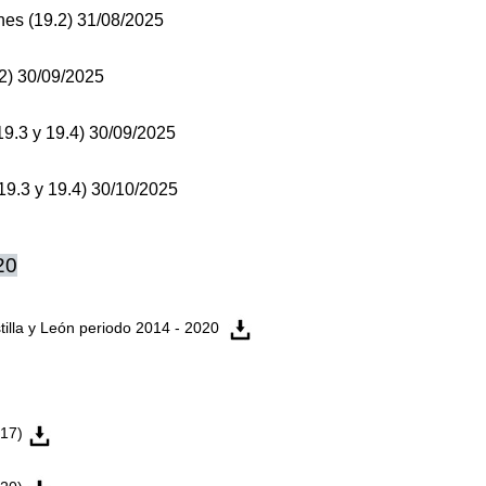
ones (19.2) 31/08/2025
.2) 30/09/2025
(19.3 y 19.4) 30/09/2025
(19.3 y 19.4) 30/10/2025
20
illa y León periodo 2014 - 2020
017)