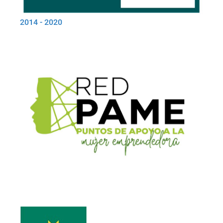
2014 - 2020