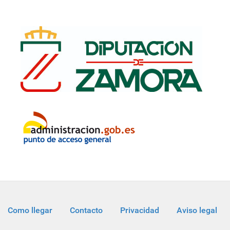
Como llegar
Contacto
Privacidad
Aviso legal