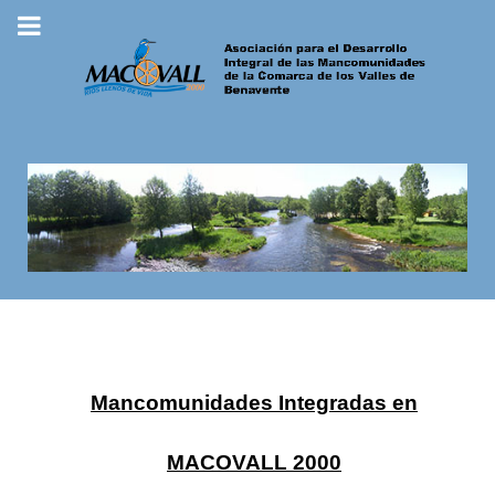
Mancomunidades Integradas en
MACOVALL 2000