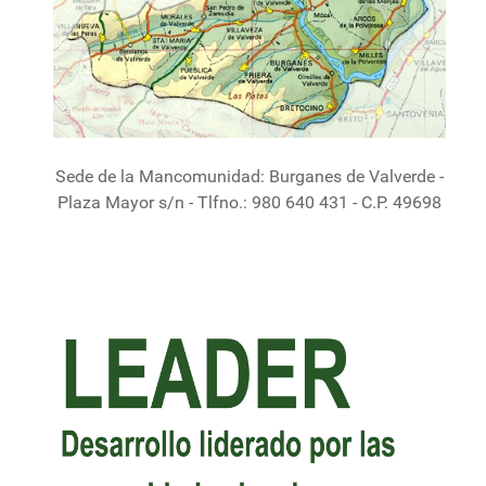
Sede de la Mancomunidad: Burganes de Valverde -
Plaza Mayor s/n - Tlfno.: 980 640 431 - C.P. 49698