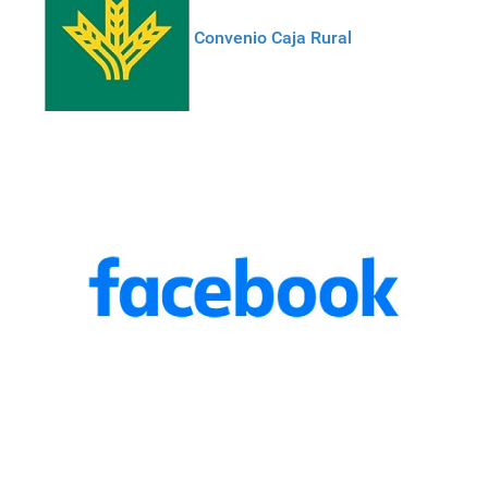
Convenio Caja Rural