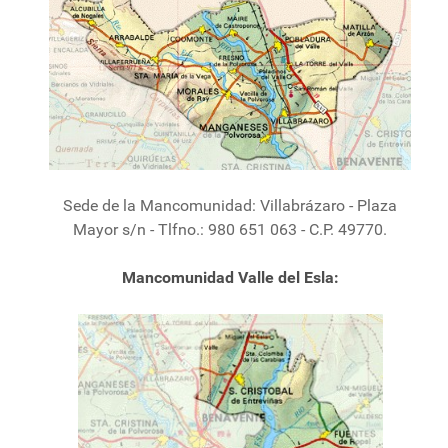
Sede de la Mancomunidad: Villabrázaro - Plaza
Mayor s/n - Tlfno.: 980 651 063 - C.P. 49770.
Mancomunidad Valle del Esla: