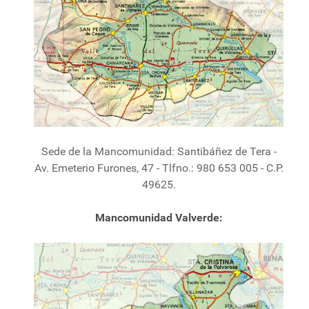
Sede de la Mancomunidad: Santibáñez de Tera -
Av. Emeterio Furones, 47 - Tlfno.: 980 653 005 - C.P.
49625.
Mancomunidad Valverde: