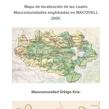
Mapa de localización de las cuatro
Mancomunidades englobadas en MACOVALL
2000:
Mancomunidad Órbigo-Eria: