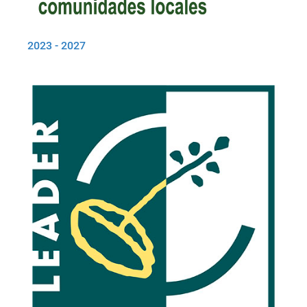
2023 - 2027