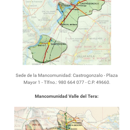
Sede de la Mancomunidad: Castrogonzalo - Plaza
Mayor 1 - Tlfno.: 980 664 077 - C.P. 49660.
Mancomunidad Valle del Tera: