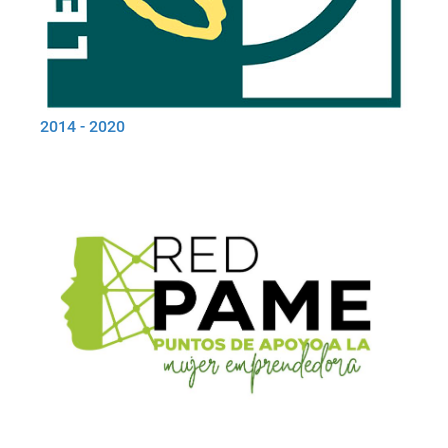
2014 - 2020