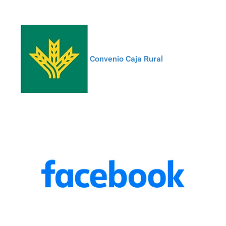
Convenio Caja Rural