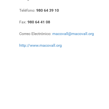
Teléfono:
980 64 39 10
Fax:
980 64 41 08
Correo Electrónico:
macovall@macovall.org
http://www.macovall.org