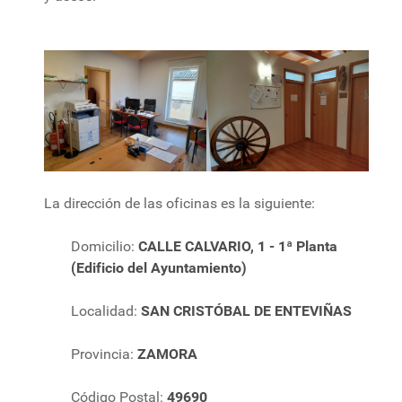
La dirección de las oficinas es la siguiente:
Domicilio:
CALLE CALVARIO, 1 - 1ª Planta
(Edificio del Ayuntamiento)
Localidad:
SAN CRISTÓBAL DE ENTEVIÑAS
Provincia:
ZAMORA
Código Postal:
49690