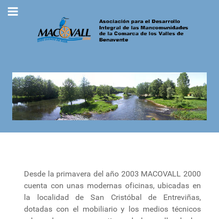
Desde la primavera del año 2003 MACOVALL 2000
cuenta con unas modernas oficinas, ubicadas en
la localidad de San Cristóbal de Entreviñas,
dotadas con el mobiliario y los medios técnicos