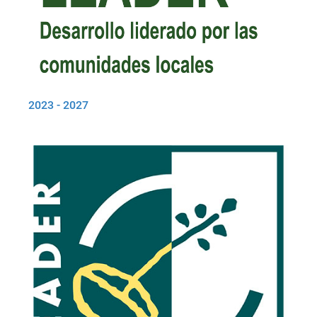
2023 - 2027