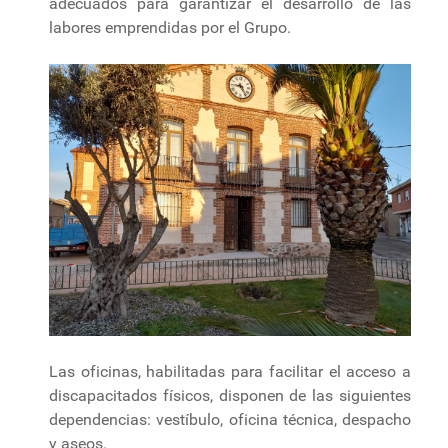
adecuados para garantizar el desarrollo de las
labores emprendidas por el Grupo.
Las oficinas, habilitadas para facilitar el acceso a
discapacitados físicos, disponen de las siguientes
dependencias: vestíbulo, oficina técnica, despacho
y aseos.