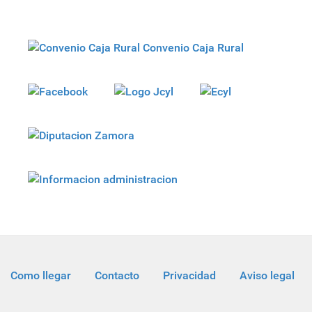
Convenio Caja Rural
Como llegar
Contacto
Privacidad
Aviso legal