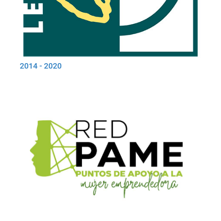
2014 - 2020