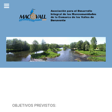
OBJETIVOS PREVISTOS: