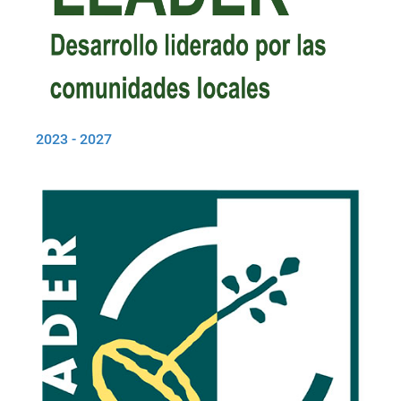
2023 - 2027