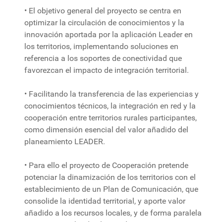
• El objetivo general del proyecto se centra en
optimizar la circulación de conocimientos y la
innovación aportada por la aplicación Leader en
los territorios, implementando soluciones en
referencia a los soportes de conectividad que
favorezcan el impacto de integración territorial.
• Facilitando la transferencia de las experiencias y
conocimientos técnicos, la integración en red y la
cooperación entre territorios rurales participantes,
como dimensión esencial del valor añadido del
planeamiento LEADER.
• Para ello el proyecto de Cooperación pretende
potenciar la dinamización de los territorios con el
establecimiento de un Plan de Comunicación, que
consolide la identidad territorial, y aporte valor
añadido a los recursos locales, y de forma paralela