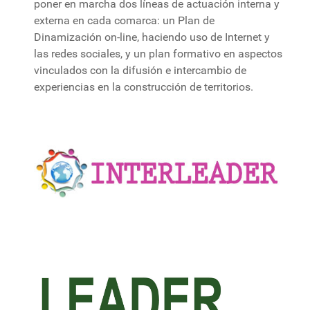
poner en marcha dos líneas de actuación interna y
externa en cada comarca: un Plan de
Dinamización on-line, haciendo uso de Internet y
las redes sociales, y un plan formativo en aspectos
vinculados con la difusión e intercambio de
experiencias en la construcción de territorios.