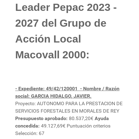
Leader Pepac 2023 -
2027 del Grupo de
Acción Local
Macovall 2000:
- Expediente: 49/42/120001
- Nombre / Razón
social: GARCIA HIDALGO, JAVIER.
Proyecto: AUTONOMO PARA LA PRESTACION DE
SERVICIOS FORESTALES EN MORALES DE REY
Presupuesto aprobado:
80.537,20€
Ayuda
concedida:
49.127,69€ Puntuación criterios
Selección: 67