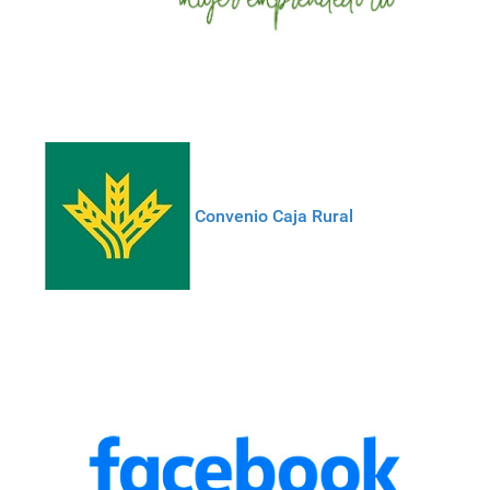
Convenio Caja Rural