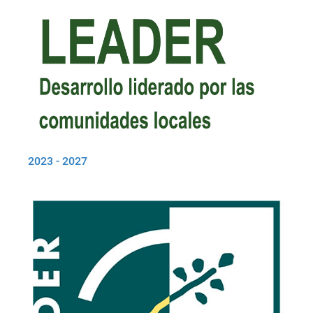
2023 - 2027