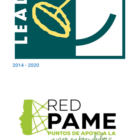
2014 - 2020