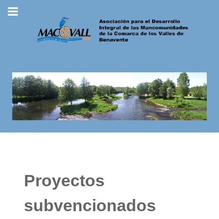
Proyectos
subvencionados