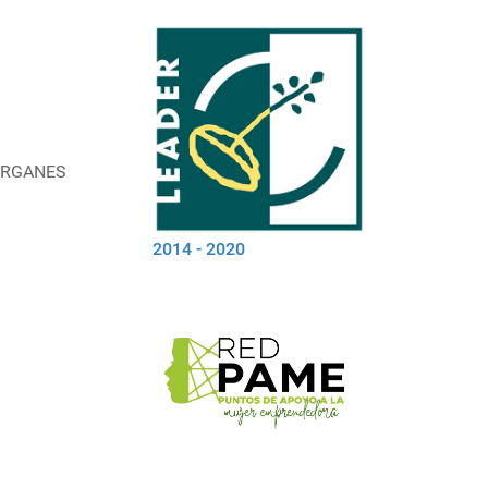
BURGANES
2014 - 2020