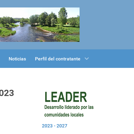
Noticias
Perfil del contratante
2023
2023 - 2027